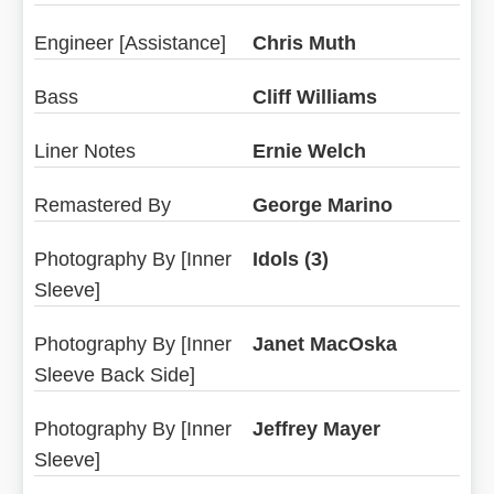
Engineer [Assistance]
Chris Muth
Bass
Cliff Williams
Liner Notes
Ernie Welch
Remastered By
George Marino
Photography By [Inner
Idols (3)
Sleeve]
Photography By [Inner
Janet MacOska
Sleeve Back Side]
Photography By [Inner
Jeffrey Mayer
Sleeve]