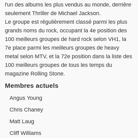
l'un des albums les plus vendus au monde, derrière
seulement Thriller de Michael Jackson.
Le groupe est régulièrement classé parmi les plus
grands noms du rock, occupant la 4e position des
100 meilleurs groupes de hard rock selon VH1, la
7e place parmi les meilleurs groupes de heavy
metal selon MTV, et la 72e position dans la liste des
100 meilleurs groupes de tous les temps du
magazine Rolling Stone.
Membres actuels
Angus Young
Chris Chaney
Matt Laug
Cliff Williams