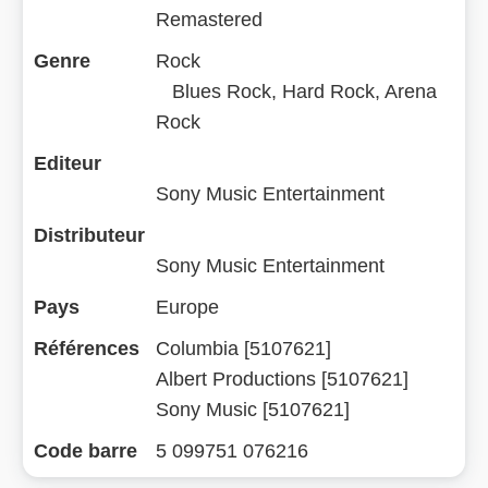
Remastered
Genre
Rock
Blues Rock, Hard Rock, Arena
Rock
Editeur
Sony Music Entertainment
Distributeur
Sony Music Entertainment
Pays
Europe
Références
Columbia [5107621]
Albert Productions [5107621]
Sony Music [5107621]
Code barre
5 099751 076216