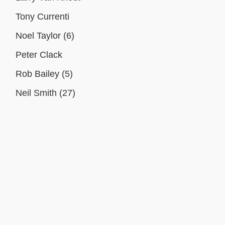
Tony Currenti
Noel Taylor (6)
Peter Clack
Rob Bailey (5)
Neil Smith (27)