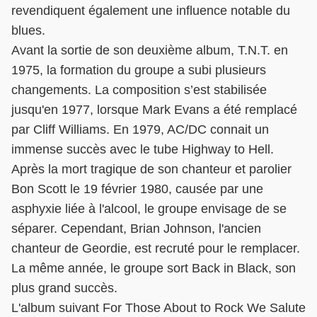
revendiquent également une influence notable du
blues.
Avant la sortie de son deuxième album, T.N.T. en
1975, la formation du groupe a subi plusieurs
changements. La composition s’est stabilisée
jusqu'en 1977, lorsque Mark Evans a été remplacé
par Cliff Williams. En 1979, AC/DC connait un
immense succès avec le tube Highway to Hell.
Après la mort tragique de son chanteur et parolier
Bon Scott le 19 février 1980, causée par une
asphyxie liée à l'alcool, le groupe envisage de se
séparer. Cependant, Brian Johnson, l'ancien
chanteur de Geordie, est recruté pour le remplacer.
La même année, le groupe sort Back in Black, son
plus grand succès.
L'album suivant For Those About to Rock We Salute