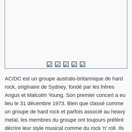
AC/DC
est un groupe australo-britannique de hard
rock, originaire de Sydney, fondé par les frères
Angus et Malcolm Young. Son premier concert a eu
lieu le 31 décembre 1973. Bien que classé comme
un groupe de hard rock et parfois associé au heavy
metal, les membres du groupe ont toujours préféré
décrire leur style musical comme du rock 'n' roll. Ils