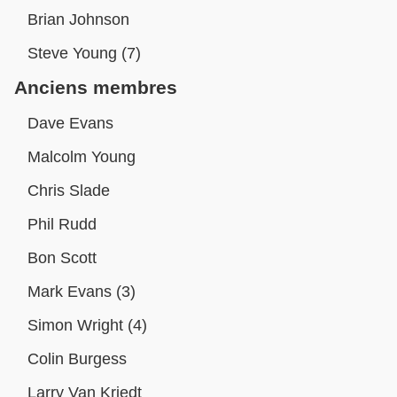
Brian Johnson
Steve Young (7)
Anciens membres
Dave Evans
Malcolm Young
Chris Slade
Phil Rudd
Bon Scott
Mark Evans (3)
Simon Wright (4)
Colin Burgess
Larry Van Kriedt