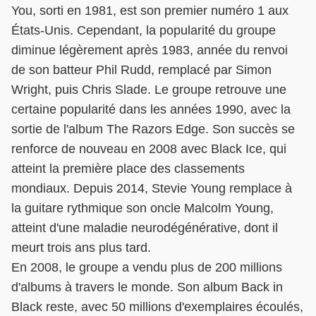
You, sorti en 1981, est son premier numéro 1 aux
États-Unis. Cependant, la popularité du groupe
diminue légèrement après 1983, année du renvoi
de son batteur Phil Rudd, remplacé par Simon
Wright, puis Chris Slade. Le groupe retrouve une
certaine popularité dans les années 1990, avec la
sortie de l'album The Razors Edge. Son succès se
renforce de nouveau en 2008 avec Black Ice, qui
atteint la première place des classements
mondiaux. Depuis 2014, Stevie Young remplace à
la guitare rythmique son oncle Malcolm Young,
atteint d'une maladie neurodégénérative, dont il
meurt trois ans plus tard.
En 2008, le groupe a vendu plus de 200 millions
d'albums à travers le monde. Son album Back in
Black reste, avec 50 millions d'exemplaires écoulés,